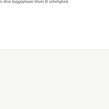
dine byggeplaner bliver til virkelighed.