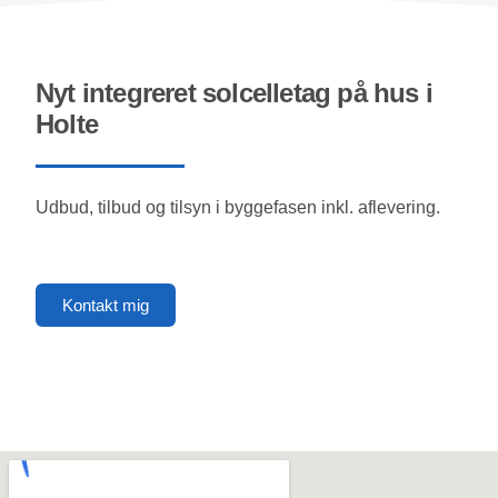
Nyt integreret solcelletag på hus i
Holte
Udbud, tilbud og tilsyn i byggefasen inkl. aflevering.
Kontakt mig