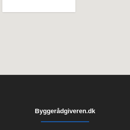
Byggerådgiveren.dk