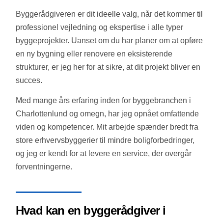
Byggerådgiveren er dit ideelle valg, når det kommer til
professionel vejledning og ekspertise i alle typer
byggeprojekter. Uanset om du har planer om at opføre
en ny bygning eller renovere en eksisterende
strukturer, er jeg her for at sikre, at dit projekt bliver en
succes.
Med mange års erfaring inden for byggebranchen i
Charlottenlund og omegn, har jeg opnået omfattende
viden og kompetencer. Mit arbejde spænder bredt fra
store erhvervsbyggerier til mindre boligforbedringer,
og jeg er kendt for at levere en service, der overgår
forventningerne.
Hvad kan en byggerådgiver i