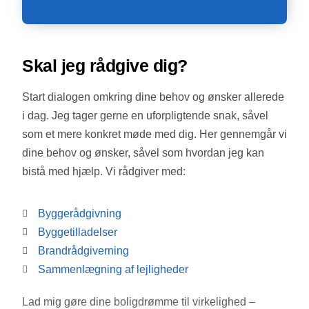
Skal jeg rådgive dig?
Start dialogen omkring dine behov og ønsker allerede
i dag. Jeg tager gerne en uforpligtende snak, såvel
som et mere konkret møde med dig. Her gennemgår vi
dine behov og ønsker, såvel som hvordan jeg kan
bistå med hjælp. Vi rådgiver med:
Byggerådgivning
Byggetilladelser
Brandrådgiverning
Sammenlægning af lejligheder
Lad mig gøre dine boligdrømme til virkelighed –