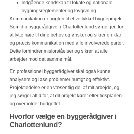
Indgående kendskab til lokale og nationale
bygningsreglementer og lovgivning
Kommunikation er nøglen til et vellykket byggeprojekt.
Som din byggerådgiver i Charlottenlund sørger jeg for
at lytte nøje til dine behov og ønsker og sikrer en klar
og præcis kommunikation med alle involverede parter.
Dette forhindrer misforståelser og sikrer, at alle
arbejder mod det samme mål.
En professionel byggerådgiver skal også kunne
analysere og løse problemer hurtigt og effektivt.
Projektledelse er en væsentlig del af mit arbejde, og
jeg sørger altid for, at dit projekt kører efter tidsplanen
og overholder budgettet.
Hvorfor vælge en byggerådgiver i
Charlottenlund?