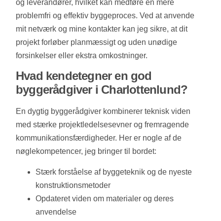
og leverandører, hvilket kan medføre en mere
problemfri og effektiv byggeproces. Ved at anvende
mit netværk og mine kontakter kan jeg sikre, at dit
projekt forløber planmæssigt og uden unødige
forsinkelser eller ekstra omkostninger.
Hvad kendetegner en god
byggerådgiver i Charlottenlund?
En dygtig byggerådgiver kombinerer teknisk viden
med stærke projektledelsesevner og fremragende
kommunikationsfærdigheder. Her er nogle af de
nøglekompetencer, jeg bringer til bordet:
Stærk forståelse af byggeteknik og de nyeste
konstruktionsmetoder
Opdateret viden om materialer og deres
anvendelse