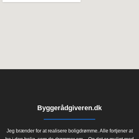
Byggerådgiveren.dk
Jeg brænder for at realisere boligdrømme. Alle fortjener at