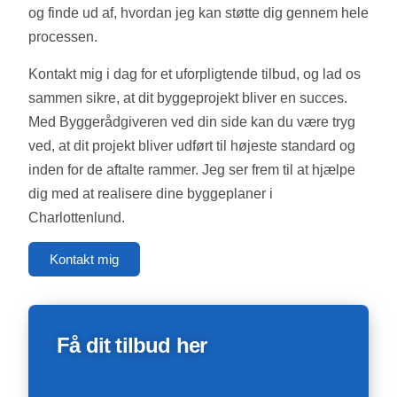
og finde ud af, hvordan jeg kan støtte dig gennem hele
processen.
Kontakt mig i dag for et uforpligtende tilbud, og lad os
sammen sikre, at dit byggeprojekt bliver en succes.
Med Byggerådgiveren ved din side kan du være tryg
ved, at dit projekt bliver udført til højeste standard og
inden for de aftalte rammer. Jeg ser frem til at hjælpe
dig med at realisere dine byggeplaner i
Charlottenlund.
Kontakt mig
Få dit tilbud her