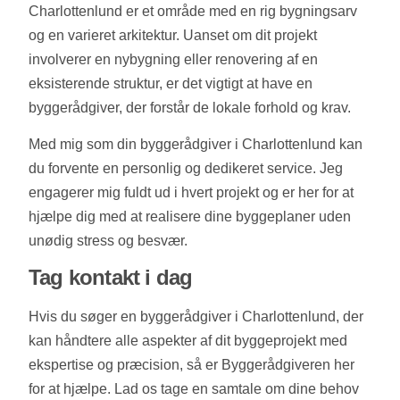
Charlottenlund er et område med en rig bygningsarv
og en varieret arkitektur. Uanset om dit projekt
involverer en nybygning eller renovering af en
eksisterende struktur, er det vigtigt at have en
byggerådgiver, der forstår de lokale forhold og krav.
Med mig som din byggerådgiver i Charlottenlund kan
du forvente en personlig og dedikeret service. Jeg
engagerer mig fuldt ud i hvert projekt og er her for at
hjælpe dig med at realisere dine byggeplaner uden
unødig stress og besvær.
Tag kontakt i dag
Hvis du søger en byggerådgiver i Charlottenlund, der
kan håndtere alle aspekter af dit byggeprojekt med
ekspertise og præcision, så er Byggerådgiveren her
for at hjælpe. Lad os tage en samtale om dine behov