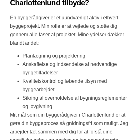
Charlottenlund tilbyde?
En byggerådgiver er et uundværligt aktiv i ethvert
byggeprojekt. Min rolle er at vejlede og støtte dig
gennem alle faser af projektet. Mine ydelser dækker
blandt andet:
Planlægning og projektering
Anskaffelse og indsendelse af nødvendige
byggetilladelser
Kvalitetskontrol og løbende tilsyn med
byggearbejdet
Sikring af overholdelse af bygningsreglementer
og lovgivning
Mit mål som din byggerådgiver i Charlottenlund er at
gøre din byggeproces så gnidningsfri som muligt. Jeg
arbejder tæt sammen med dig for at forstå dine