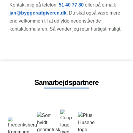
Kontakt mig på telefon:
51 40 77 80
eller på e-mail:
jan@byggeradgiveren.dk
.
Du skal også være mere
end velkommen til at udfylde nedenstående
kontaktformularen. Så vender jeg retur hurtigst muligt.
Samarbejdspartnere